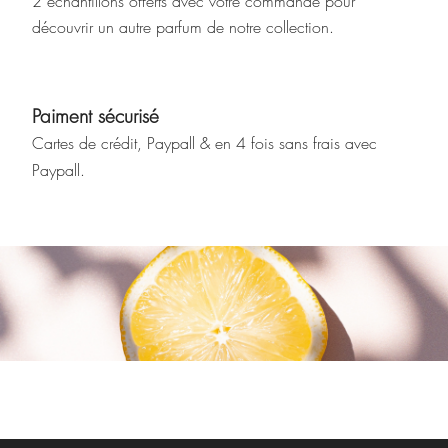
2 échantillons offerts avec votre commande pour
découvrir un autre parfum de notre collection.
Paiment sécurisé
Cartes de crédit, Paypall & en 4 fois sans frais avec
Paypall
.