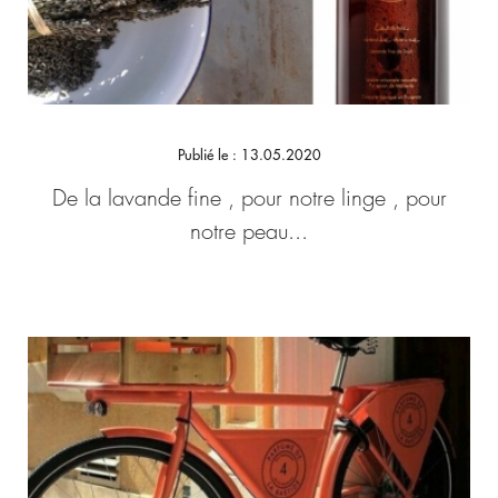
Publié le : 13.05.2020
De la lavande fine , pour notre linge , pour
notre peau...