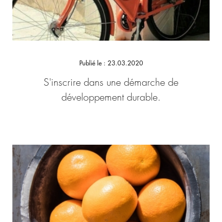
Publié le : 23.03.2020
S'inscrire dans une démarche de
développement durable.