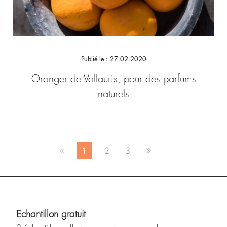
Publié le : 27.02.2020
Oranger de Vallauris, pour des parfums
naturels
1
2
3
Echantillon gratuit