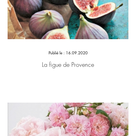
Publié le : 16.09.2020
La figue de Provence