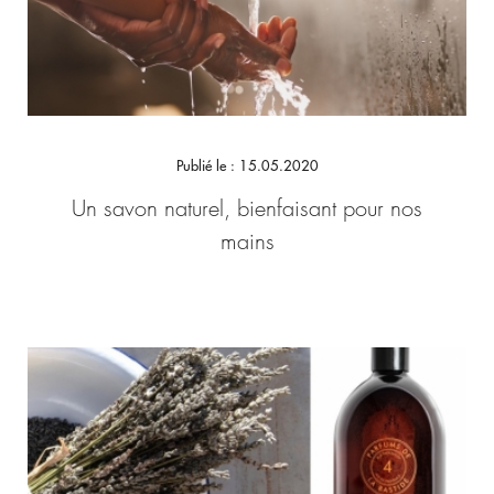
Publié le : 15.05.2020
Un savon naturel, bienfaisant pour nos
mains