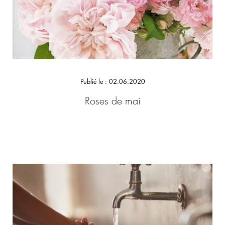
Publié le : 02.06.2020
Roses de mai