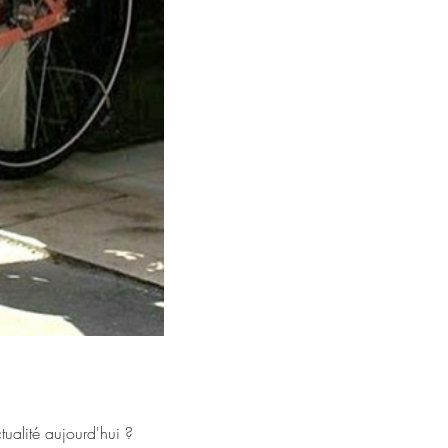
ctualité aujourd'hui ?