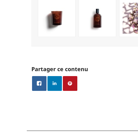
Partager ce contenu