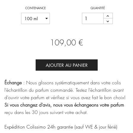
CONTENANCE
QUANTITÉ
109,00 €
AJOUTER AU PANIER
Échange
: Nous glissons systématiquement dans votre colis
l’échantillon du parfum commandé. Testez l’échantillon avant
d’ouvrir votre parfum et vérifiez si vous avez fait le bon choix!
Si vous changez d’avis, nous vous échangeons votre parfum
reçu dans les 30 jours suivant votre achat.
Expédition Colissimo 24h garantie (sauf WE & jour férié)