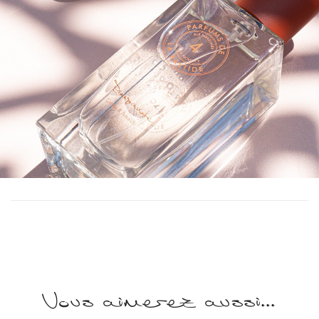
Vous aimerez aussi...