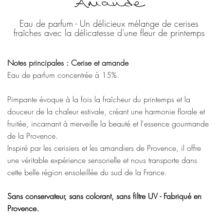
Amande
Eau de parfum - Un délicieux mélange de cerises
fraîches avec la délicatesse d'une fleur de printemps
Notes principales : Cerise et amande
Eau de parfum concentrée à 15%.
Pimpante évoque à la fois la fraîcheur du printemps et la
douceur de la chaleur estivale, créant une harmonie florale et
fruitée, incarnant à merveille la beauté et l'essence gourmande
de la Provence.
Inspiré par les cerisiers et les amandiers de Provence, il offre
une véritable expérience sensorielle et nous transporte dans
cette belle région ensoleillée du sud de la France.
Sans conservateur, sans colorant, sans filtre UV - Fabriqué en
Provence.