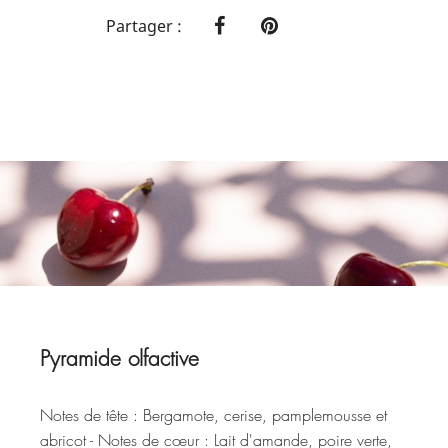
Partager :
Pyramide olfactive
Notes de tête : Bergamote, cerise, pamplemousse et
abricot - Notes de cœur : Lait d'amande, poire verte,